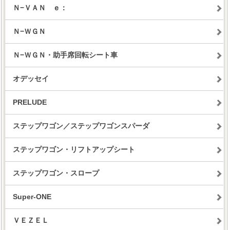
Ｎ−ＶＡＮ ｅ：
Ｎ−ＷＧＮ
Ｎ−ＷＧＮ・助手席回転シート車
オデッセイ
PRELUDE
ステップワゴン／ステップワゴンスパーダ
ステップワゴン・リフトアップシート
ステップワゴン・スロープ
Super-ONE
ＶＥＺＥＬ