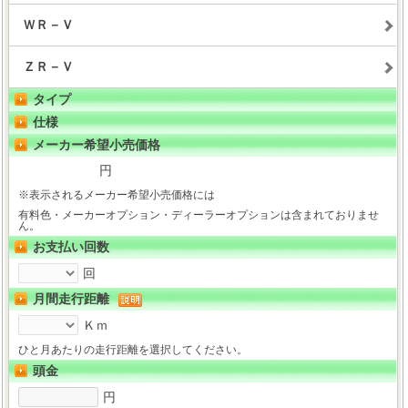
ＷＲ－Ｖ
ＺＲ－Ｖ
タイプ
仕様
メーカー希望小売価格
円
※表示されるメーカー希望小売価格には
有料色・メーカーオプション・ディーラーオプションは含まれておりませ
ん。
お支払い回数
回
月間走行距離
Ｋｍ
ひと月あたりの走行距離を選択してください。
頭金
円